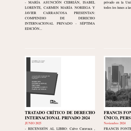
- MARÍA ASUNCIÓN CEBRIÁN, ISABEL
privado en la Uni
LORENTE, CARMEN MARÍA NORIEGA Y
todos los lunes a las
JAVIER CARRASCOSA PRESENTAN:
COMPENDIO DE DERECHO
INTERNACIONAL PRIVADO - SÉPTIMA
EDICIÓN...
TRATADO CRÍTICO DE DERECHO
FRANCIS FO
INTERNACIONAL PRIVADO 2024
ÚNICO, PER
JUNIO 2025
Noviembre 2024
- RECENSIÓN AL LIBRO: Calvo Caravaca ,
FRANCIS FONTE