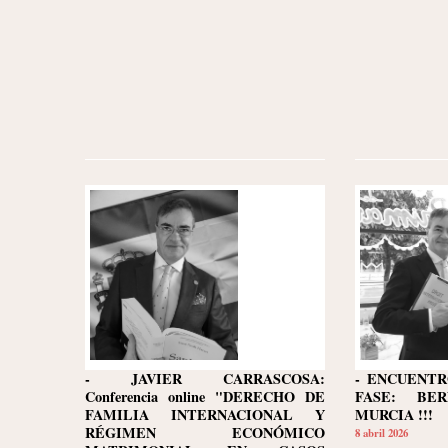
- JAVIER CARRASCOSA:
- ENCUENTR
Conferencia online "DERECHO DE
FASE: BE
FAMILIA INTERNACIONAL Y
MURCIA !!!
RÉGIMEN ECONÓMICO
8 abril 2026