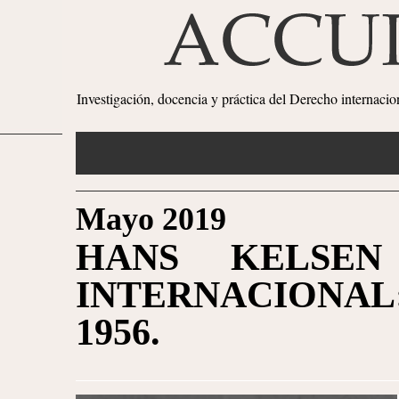
Investigación, docencia y práctica del Derecho internaci
Mayo 2019
HANS KELSE
INTERNACIONAL
1956.