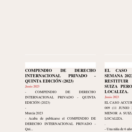
COMPENDIO DE DERECHO
EL CASO 
INTERNACIONAL PRIVADO -
SEMANA 2023-
QUINTA EDICIÓN (2023)
RESTITUI
SUIZA PER
Junio 2023
LOCALIZA.
- COMPENDIO DE DERECHO
INTERNACIONAL PRIVADO - QUINTA
Junio 2023
EDICIÓN (2023)
EL CASO ACCUR
-
009 (11 JUNIO
Murcia 2023
MENOR A SUIZ
- Acaba de publicarse el COMPENDIO DE
LOCALIZA.
DERECHO INTERNACIONAL PRIVADO -
.
Qui...
- Una niña de 6 años