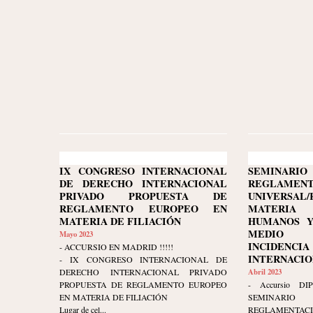
IX CONGRESO INTERNACIONAL
SEMINARI
DE DERECHO INTERNACIONAL
REGLAMENT
PRIVADO PROPUESTA DE
UNIVERSA
REGLAMENTO EUROPEO EN
MATERIA
MATERIA DE FILIACIÓN
HUMANOS Y
MEDIO 
Mayo 2023
INCIDENCI
- ACCURSIO EN MADRID !!!!!
INTERNACIONA
- IX CONGRESO INTERNACIONAL DE
DERECHO INTERNACIONAL PRIVADO
Abril 2023
PROPUESTA DE REGLAMENTO EUROPEO
- Accursio DIP
EN MATERIA DE FILIACIÓN
SEMINARI
Lugar de cel...
REGLAMENTAC