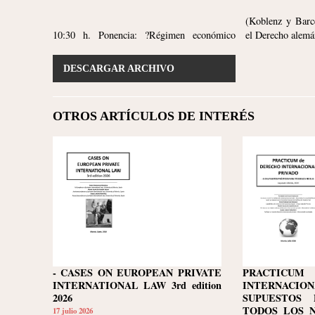
(Koblenz y Barce
10:30 h. Ponencia: ?Régimen económico
el Derecho alemá
DESCARGAR ARCHIVO
OTROS ARTÍCULOS DE INTERÉS
- CASES ON EUROPEAN PRIVATE
PRACTICU
INTERNATIONAL LAW 3rd edition
INTERNACION
2026
SUPUESTOS 
TODOS LOS NI
17 julio 2026