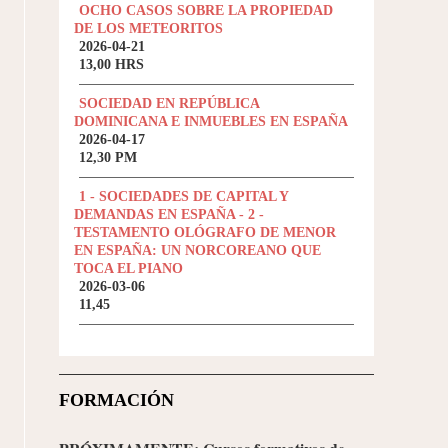
OCHO CASOS SOBRE LA PROPIEDAD
DE LOS METEORITOS
2026-04-21
13,00 HRS
SOCIEDAD EN REPÚBLICA
DOMINICANA E INMUEBLES EN ESPAÑA
2026-04-17
12,30 PM
1 - SOCIEDADES DE CAPITAL Y
DEMANDAS EN ESPAÑA - 2 -
TESTAMENTO OLÓGRAFO DE MENOR
EN ESPAÑA: UN NORCOREANO QUE
TOCA EL PIANO
2026-03-06
11,45
FORMACIÓN