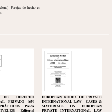
lona): Parejas de hecho en
n
M DE DERECHO
EUROPEAN KODEX OF PRIVATE
AL PRIVADO (650
INTERNATIONAL LAW - CASES &
PRÁCTICOS PARA
MATERIALS ON EUROPEAN
VELES) - Editorial
PRIVATE INTERNATIONAL LAW