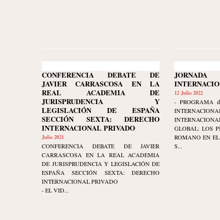
CONFERENCIA DEBATE DE
JORNAD
JAVIER CARRASCOSA EN LA
INTERNACI
REAL ACADEMIA DE
12 Julio 2022
JURISPRUDENCIA Y
- PROGRAMA d
LEGISLACIÓN DE ESPAÑA
INTERNAC
SECCIÓN SEXTA: DERECHO
INTERNACIONA
INTERNACIONAL PRIVADO
GLOBAL: LOS P
Julio 2021
ROMANO EN EL
CONFERENCIA DEBATE DE JAVIER
S...
CARRASCOSA EN LA REAL ACADEMIA
DE JURISPRUDENCIA Y LEGISLACIÓN DE
ESPAÑA SECCIÓN SEXTA: DERECHO
INTERNACIONAL PRIVADO
- EL VID...