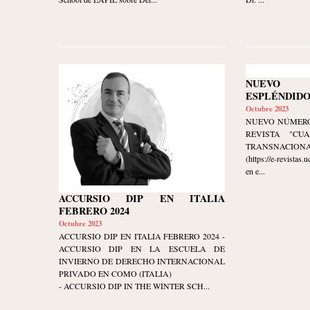
NUEVO
ESPLÉNDIDO
Octubre 2023
NUEVO NÚMERO
REVISTA "CU
TRANSNACIONAL" 
(https://e-revistas
en e...
ACCURSIO DIP EN ITALIA
FEBRERO 2024
Octubre 2023
ACCURSIO DIP EN ITALIA FEBRERO 2024 -
ACCURSIO DIP EN LA ESCUELA DE
INVIERNO DE DERECHO INTERNACIONAL
PRIVADO EN COMO (ITALIA)
- ACCURSIO DIP IN THE WINTER SCH...