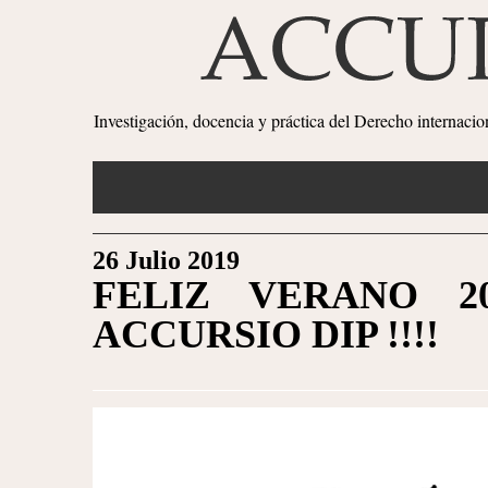
Investigación, docencia y práctica del Derecho internaci
26 Julio 2019
FELIZ VERANO 20
ACCURSIO DIP !!!!
1