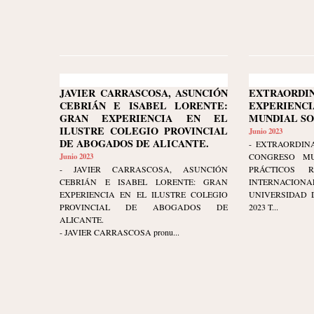
JAVIER CARRASCOSA, ASUNCIÓN
EXTRAORDI
CEBRIÁN E ISABEL LORENTE:
EXPERIENCI
GRAN EXPERIENCIA EN EL
MUNDIAL S
ILUSTRE COLEGIO PROVINCIAL
Junio 2023
DE ABOGADOS DE ALICANTE.
- EXTRAORDINA
Junio 2023
CONGRESO MU
- JAVIER CARRASCOSA, ASUNCIÓN
PRÁCTICOS 
CEBRIÁN E ISABEL LORENTE: GRAN
INTERNAC
EXPERIENCIA EN EL ILUSTRE COLEGIO
UNIVERSIDAD D
PROVINCIAL DE ABOGADOS DE
2023 T...
ALICANTE.
- JAVIER CARRASCOSA pronu...