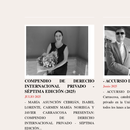
COMPENDIO DE DERECHO
- ACCURSIO 
INTERNACIONAL PRIVADO -
Junio 2025
SÉPTIMA EDICIÓN (2025)
- ACCURSIO DI
JULIO 2025
Carrascosa, catedr
- MARÍA ASUNCIÓN CEBRIÁN, ISABEL
privado en la Uni
LORENTE, CARMEN MARÍA NORIEGA Y
todos los lunes a las
JAVIER CARRASCOSA PRESENTAN:
COMPENDIO DE DERECHO
INTERNACIONAL PRIVADO - SÉPTIMA
EDICIÓN...