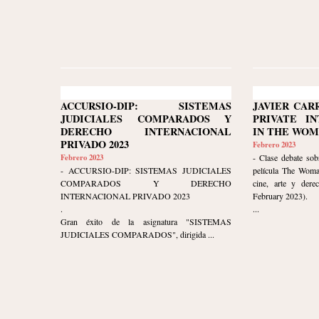
ACCURSIO-DIP: SISTEMAS
JAVIER CAR
JUDICIALES COMPARADOS Y
PRIVATE I
DERECHO INTERNACIONAL
IN THE WOM
PRIVADO 2023
Febrero 2023
Febrero 2023
- Clase debate sob
- ACCURSIO-DIP: SISTEMAS JUDICIALES
película The Woma
COMPARADOS Y DERECHO
cine, arte y dere
INTERNACIONAL PRIVADO 2023
February 2023).
.
...
Gran éxito de la asignatura "SISTEMAS
JUDICIALES COMPARADOS", dirigida ...