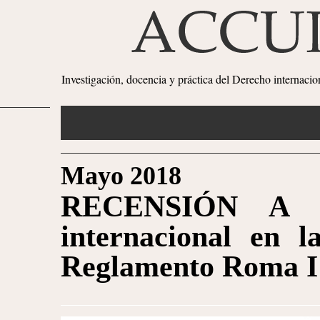
Investigación, docencia y práctica del Derecho internaci
Mayo 2018
RECENSIÓN A L
internacional en 
Reglamento Roma I