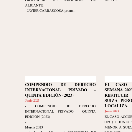
ALICANTE.
- JAVIER CARRASCOSA pronu...
COMPENDIO DE DERECHO
EL CASO 
INTERNACIONAL PRIVADO -
SEMANA 2023-
QUINTA EDICIÓN (2023)
RESTITUI
SUIZA PER
Junio 2023
LOCALIZA.
- COMPENDIO DE DERECHO
INTERNACIONAL PRIVADO - QUINTA
Junio 2023
EDICIÓN (2023)
EL CASO ACCUR
-
009 (11 JUNIO
Murcia 2023
MENOR A SUIZ