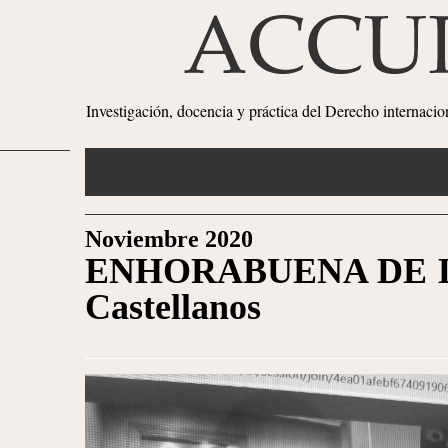
Investigación, docencia y práctica del Derecho internaci
Noviembre 2020
ENHORABUENA DE LA
Castellanos
1