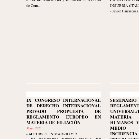
de Com...
INSUBRIA (ITALI
- Javier Carrascosa
IX CONGRESO INTERNACIONAL
SEMINARI
DE DERECHO INTERNACIONAL
REGLAMENT
PRIVADO PROPUESTA DE
UNIVERSA
REGLAMENTO EUROPEO EN
MATERIA
MATERIA DE FILIACIÓN
HUMANOS Y
MEDIO 
Mayo 2023
INCIDENCI
- ACCURSIO EN MADRID !!!!!