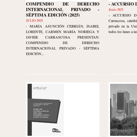
COMPENDIO DE DERECHO
- ACCURSIO 
INTERNACIONAL PRIVADO -
Junio 2025
SÉPTIMA EDICIÓN (2025)
- ACCURSIO DI
JULIO 2025
Carrascosa, catedr
- MARÍA ASUNCIÓN CEBRIÁN, ISABEL
privado en la Uni
LORENTE, CARMEN MARÍA NORIEGA Y
todos los lunes a las
JAVIER CARRASCOSA PRESENTAN:
COMPENDIO DE DERECHO
INTERNACIONAL PRIVADO - SÉPTIMA
EDICIÓN...