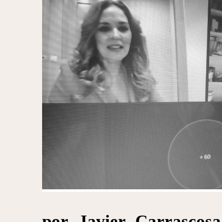
por Javier Carrascosa