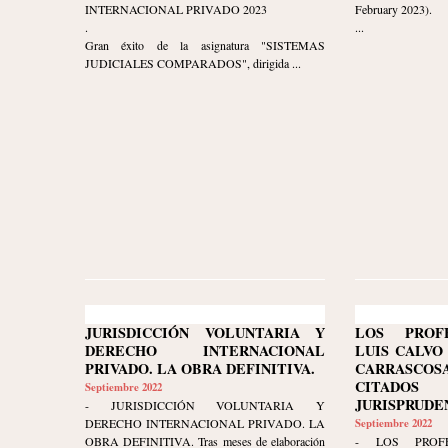
INTERNACIONAL PRIVADO 2023
February 2023).
.
...
Gran éxito de la asignatura "SISTEMAS
JUDICIALES COMPARADOS", dirigida ...
JURISDICCIÓN VOLUNTARIA Y
LOS PROF
DERECHO INTERNACIONAL
LUIS CALVO
PRIVADO. LA OBRA DEFINITIVA.
CARRASC
CITAD
Septiembre 2022
JURISPRUDE
- JURISDICCIÓN VOLUNTARIA Y
DERECHO INTERNACIONAL PRIVADO. LA
Septiembre 2022
OBRA DEFINITIVA. Tras meses de elaboración
- LOS PROFE