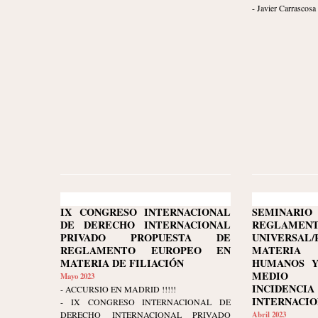
- Javier Carrascosa
IX CONGRESO INTERNACIONAL
SEMINARI
DE DERECHO INTERNACIONAL
REGLAMENT
PRIVADO PROPUESTA DE
UNIVERSA
REGLAMENTO EUROPEO EN
MATERIA
MATERIA DE FILIACIÓN
HUMANOS Y
MEDIO 
Mayo 2023
INCIDENCI
- ACCURSIO EN MADRID !!!!!
INTERNACIONA
- IX CONGRESO INTERNACIONAL DE
DERECHO INTERNACIONAL PRIVADO
Abril 2023