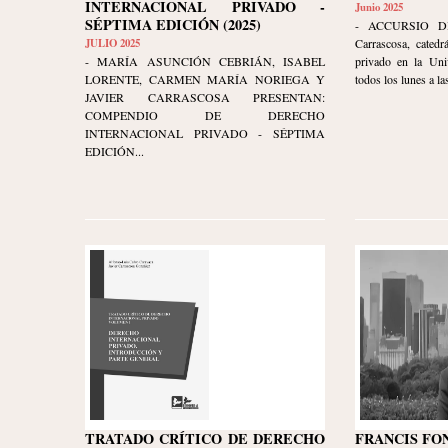
INTERNACIONAL PRIVADO -
Junio 2025
SÉPTIMA EDICIÓN (2025)
- ACCURSIO DI
JULIO 2025
Carrascosa, catedr
- MARÍA ASUNCIÓN CEBRIÁN, ISABEL
privado en la Uni
LORENTE, CARMEN MARÍA NORIEGA Y
todos los lunes a las
JAVIER CARRASCOSA PRESENTAN:
COMPENDIO DE DERECHO
INTERNACIONAL PRIVADO - SÉPTIMA
EDICIÓN...
TRATADO CRÍTICO DE DERECHO
FRANCIS FO