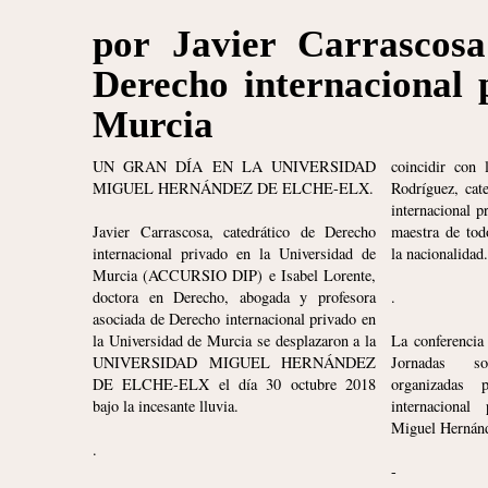
por Javier Carrascosa
Derecho internacional 
Murcia
UN GRAN DÍA EN LA UNIVERSIDAD
coincidir con 
MIGUEL HERNÁNDEZ DE ELCHE-ELX.
Rodríguez, cat
internacional 
Javier Carrascosa, catedrático de Derecho
maestra de tod
internacional privado en la Universidad de
la nacionalidad
Murcia (ACCURSIO DIP) e Isabel Lorente,
doctora en Derecho, abogada y profesora
.
asociada de Derecho internacional privado en
la Universidad de Murcia se desplazaron a la
La conferencia
UNIVERSIDAD MIGUEL HERNÁNDEZ
Jornadas so
DE ELCHE-ELX el día 30 octubre 2018
organizadas
bajo la incesante lluvia.
internacional
Miguel Hernánd
.
-