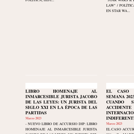
LAW" / POLÍTI
EN STAR WA...
LIBRO HOMENAJE AL
EL CASO 
INMARCESIBLE JURISTA JACOBO
SEMANA 2023-
DE LAS LEYES: UN JURISTA DEL
CUANDO 
SIGLO XXI EN LA ÉPOCA DE LAS
ACCIDEN
PARTIDAS
INTERNACIO
INDIFERENT
Marzo 2023
- NUEVO LIBRO DE ACCURSIO DIP: LIBRO
Marzo 2023
HOMENAJE AL INMARCESIBLE JURISTA
EL CASO ACCUR