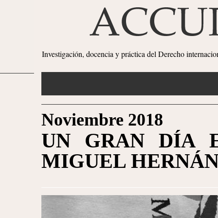
Investigación, docencia y práctica del Derecho internaci
Noviembre 2018
UN GRAN DÍA 
MIGUEL HERNÁN
1