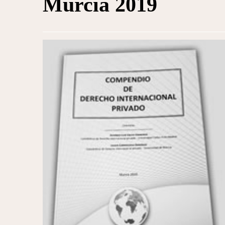
Murcia 2019
1