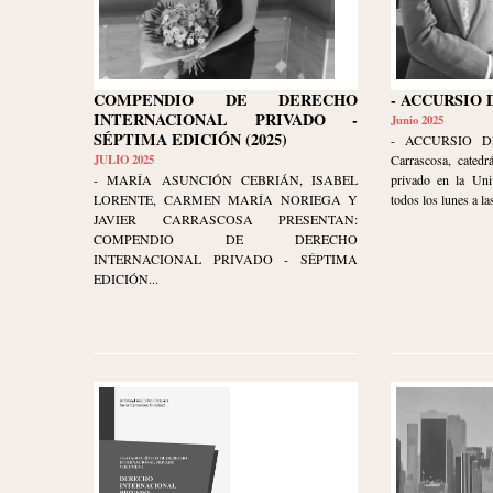
COMPENDIO DE DERECHO
- ACCURSIO 
INTERNACIONAL PRIVADO -
Junio 2025
SÉPTIMA EDICIÓN (2025)
- ACCURSIO DI
JULIO 2025
Carrascosa, catedr
- MARÍA ASUNCIÓN CEBRIÁN, ISABEL
privado en la Uni
LORENTE, CARMEN MARÍA NORIEGA Y
todos los lunes a las
JAVIER CARRASCOSA PRESENTAN:
COMPENDIO DE DERECHO
INTERNACIONAL PRIVADO - SÉPTIMA
EDICIÓN...