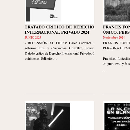
TRATADO CRÍTICO DE DERECHO
FRANCIS FO
INTERNACIONAL PRIVADO 2024
ÚNICO, PER
JUNIO 2025
Noviembre 2024
- RECENSIÓN AL LIBRO: Calvo Caravaca ,
FRANCIS FONTE
Alfonso Luis y Carrascosa González, Javier,
PERSONA EJEM
Tratado crítico de Derecho Internacional Privado, 6
volúmenes, Edisofer, ...
Francisco fontecil
23 julio 1962 y fall
...