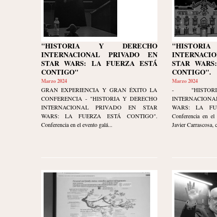
"HISTORIA Y DERECHO
"HISTOR
INTERNACIONAL PRIVADO EN
INTERNACI
STAR WARS: LA FUERZA ESTÁ
STAR WARS
CONTIGO"
CONTIGO".
Marzo 2024
Marzo 2024
GRAN EXPERIENCIA Y GRAN ÉXITO LA
- "HISTO
CONFERENCIA - "HISTORIA Y DERECHO
INTERNACION
INTERNACIONAL PRIVADO EN STAR
WARS: LA FU
WARS: LA FUERZA ESTÁ CONTIGO".
Conferencia en el 
Conferencia en el evento galá...
Javier Carrascosa, 