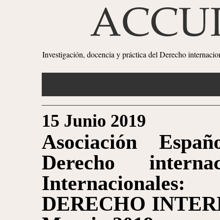
Investigación, docencia y práctica del Derecho internaci
15 Junio 2019
Asociación Españ
Derecho interna
Internaciona
DERECHO INTER