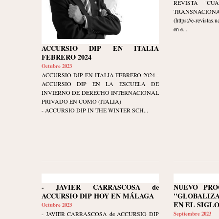
REVISTA "CU
TRANSNACIONAL" 
(https://e-revistas
en e...
ACCURSIO DIP EN ITALIA
FEBRERO 2024
Octubre 2023
ACCURSIO DIP EN ITALIA FEBRERO 2024 -
ACCURSIO DIP EN LA ESCUELA DE
INVIERNO DE DERECHO INTERNACIONAL
PRIVADO EN COMO (ITALIA)
- ACCURSIO DIP IN THE WINTER SCH...
- JAVIER CARRASCOSA de
NUEVO PRO
ACCURSIO DIP HOY EN MÁLAGA
"GLOBALIZ
EN EL SIGLO
Octubre 2023
- JAVIER CARRASCOSA de ACCURSIO DIP
Septiembre 2023