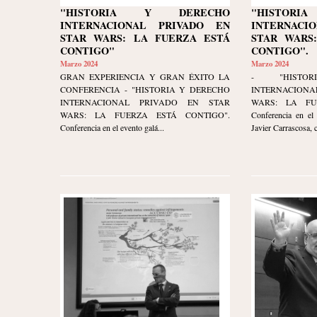
"HISTORIA Y DERECHO
"HISTOR
INTERNACIONAL PRIVADO EN
INTERNACI
STAR WARS: LA FUERZA ESTÁ
STAR WARS
CONTIGO"
CONTIGO".
Marzo 2024
Marzo 2024
GRAN EXPERIENCIA Y GRAN ÉXITO LA
- "HISTO
CONFERENCIA - "HISTORIA Y DERECHO
INTERNACION
INTERNACIONAL PRIVADO EN STAR
WARS: LA FU
WARS: LA FUERZA ESTÁ CONTIGO".
Conferencia en el 
Conferencia en el evento galá...
Javier Carrascosa, 