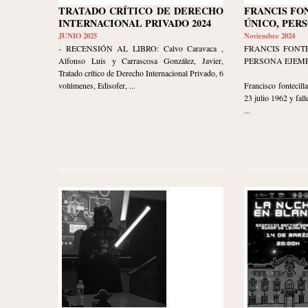
TRATADO CRÍTICO DE DERECHO
FRANCIS FO
INTERNACIONAL PRIVADO 2024
ÚNICO, PER
JUNIO 2025
Noviembre 2024
- RECENSIÓN AL LIBRO: Calvo Caravaca ,
FRANCIS FONTE
Alfonso Luis y Carrascosa González, Javier,
PERSONA EJEM
Tratado crítico de Derecho Internacional Privado, 6
volúmenes, Edisofer, ...
Francisco fontecil
23 julio 1962 y fall
...