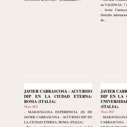
en VALENCIA: 7 
- Javier Carrasco
Derecho internacio
de...
JAVIER CARRASCOSA - ACCURSIO
JAVIER CAR
DIP EN LA CIUDAD ETERNA:
DIP EN LA 
ROMA (ITALIA).
UNIVERSIDA
(ITALIA).
Mayo 2023
- MARAVILLOSA EXPERIENCIA (II) DE
Mayo 2023
JAVIER CARRASCOSA - ACCURSIO DIP EN
- MARAVILLOSA
LA CIUDAD ETERNA: ROMA (ITALIA).
CARRASCOSA -