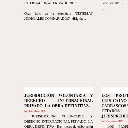
INTERNACIONAL PRIVADO 2023
February 2023).
.
...
Gran éxito de la asignatura "SISTEMAS
JUDICIALES COMPARADOS", dirigida ...
JURISDICCIÓN VOLUNTARIA Y
LOS PROF
DERECHO INTERNACIONAL
LUIS CALVO
PRIVADO. LA OBRA DEFINITIVA.
CARRASC
CITAD
Septiembre 2022
JURISPRUDE
- JURISDICCIÓN VOLUNTARIA Y
DERECHO INTERNACIONAL PRIVADO. LA
Septiembre 2022
OBRA DEFINITIVA. Tras meses de elaboración
- LOS PROFE