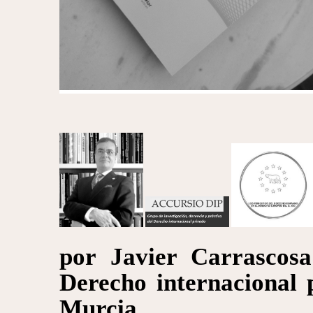
por Javier Carrascosa
Derecho internacional 
Murcia