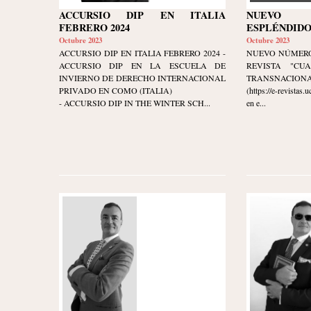
ACCURSIO DIP EN ITALIA
NUEVO
FEBRERO 2024
ESPLÉNDIDO
Octubre 2023
Octubre 2023
ACCURSIO DIP EN ITALIA FEBRERO 2024 -
NUEVO NÚMERO
ACCURSIO DIP EN LA ESCUELA DE
REVISTA "CU
INVIERNO DE DERECHO INTERNACIONAL
TRANSNACIONAL" 
PRIVADO EN COMO (ITALIA)
(https://e-revistas
- ACCURSIO DIP IN THE WINTER SCH...
en e...