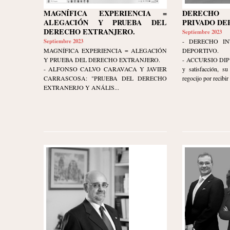
MAGNÍFICA EXPERIENCIA =
DERECHO 
ALEGACIÓN Y PRUEBA DEL
PRIVADO DE
DERECHO EXTRANJERO.
Septiembre 2023
Septiembre 2023
- DERECHO IN
MAGNÍFICA EXPERIENCIA = ALEGACIÓN
DEPORTIVO.
Y PRUEBA DEL DERECHO EXTRANJERO.
- ACCURSIO DIP ex
- ALFONSO CALVO CARAVACA Y JAVIER
y satisfacción, s
CARRASCOSA: "PRUEBA DEL DERECHO
regocijo por recibir 
EXTRANERJO Y ANÁLIS...