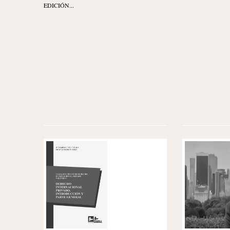
EDICIÓN...