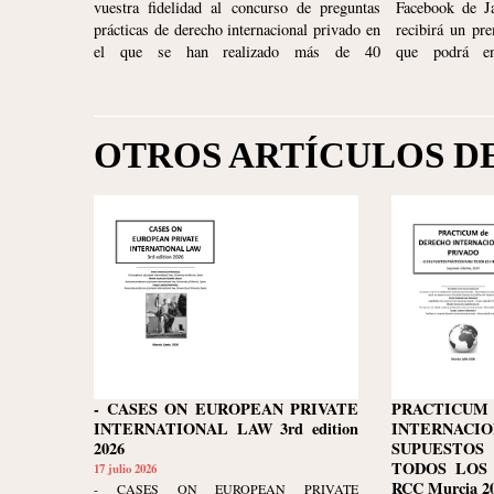
vuestra fidelidad al concurso de preguntas
Facebook de J
prácticas de derecho internacional privado en
recibirá un p
el que se han realizado más de 40
que podrá e
OTROS ARTÍCULOS D
- CASES ON EUROPEAN PRIVATE
PRACTIC
INTERNATIONAL LAW 3rd edition
INTERNACIO
2026
SUPUESTOS
TODOS LOS N
17 julio 2026
RCC Murcia 20
- CASES ON EUROPEAN PRIVATE