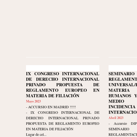
IX CONGRESO INTERNACIONAL
SEMINARI
DE DERECHO INTERNACIONAL
REGLAMENT
PRIVADO PROPUESTA DE
UNIVERSA
REGLAMENTO EUROPEO EN
MATERIA
MATERIA DE FILIACIÓN
HUMANOS Y
MEDIO 
Mayo 2023
INCIDENCI
- ACCURSIO EN MADRID !!!!!
INTERNACIONA
- IX CONGRESO INTERNACIONAL DE
DERECHO INTERNACIONAL PRIVADO
Abril 2023
PROPUESTA DE REGLAMENTO EUROPEO
- Accursio DIP
EN MATERIA DE FILIACIÓN
SEMINARI
Lugar de cel...
REGLAMENTAC