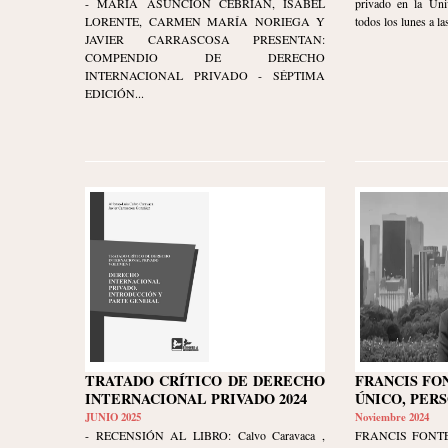
- MARÍA ASUNCIÓN CEBRIÁN, ISABEL
privado en la Uni
LORENTE, CARMEN MARÍA NORIEGA Y
todos los lunes a las
JAVIER CARRASCOSA PRESENTAN:
COMPENDIO DE DERECHO
INTERNACIONAL PRIVADO - SÉPTIMA
EDICIÓN...
TRATADO CRÍTICO DE DERECHO
FRANCIS FO
INTERNACIONAL PRIVADO 2024
ÚNICO, PER
JUNIO 2025
Noviembre 2024
- RECENSIÓN AL LIBRO: Calvo Caravaca ,
FRANCIS FONTE