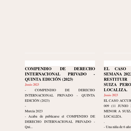
COMPENDIO DE DERECHO
EL CASO 
INTERNACIONAL PRIVADO -
SEMANA 2023-
QUINTA EDICIÓN (2023)
RESTITUI
SUIZA PER
Junio 2023
LOCALIZA.
- COMPENDIO DE DERECHO
INTERNACIONAL PRIVADO - QUINTA
Junio 2023
EDICIÓN (2023)
EL CASO ACCUR
-
009 (11 JUNIO
Murcia 2023
MENOR A SUIZ
- Acaba de publicarse el COMPENDIO DE
LOCALIZA.
DERECHO INTERNACIONAL PRIVADO -
.
Qui...
- Una niña de 6 años