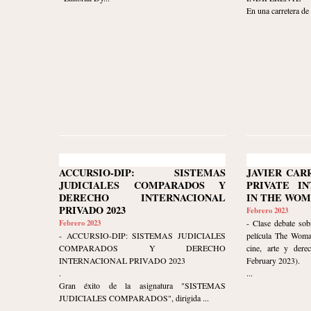
En una carretera de
ACCURSIO-DIP: SISTEMAS
JAVIER CAR
JUDICIALES COMPARADOS Y
PRIVATE I
DERECHO INTERNACIONAL
IN THE WOM
PRIVADO 2023
Febrero 2023
Febrero 2023
- Clase debate sob
- ACCURSIO-DIP: SISTEMAS JUDICIALES
película The Woma
COMPARADOS Y DERECHO
cine, arte y dere
INTERNACIONAL PRIVADO 2023
February 2023).
.
...
Gran éxito de la asignatura "SISTEMAS
JUDICIALES COMPARADOS", dirigida ...