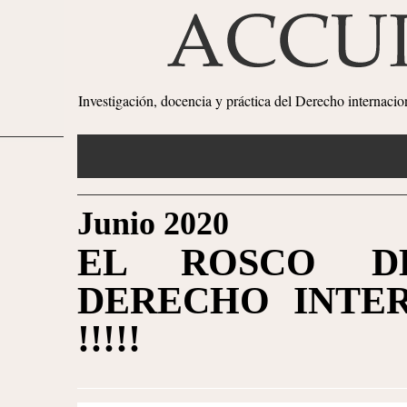
Investigación, docencia y práctica del Derecho internaci
Junio 2020
EL ROSCO D
DERECHO INTE
!!!!!