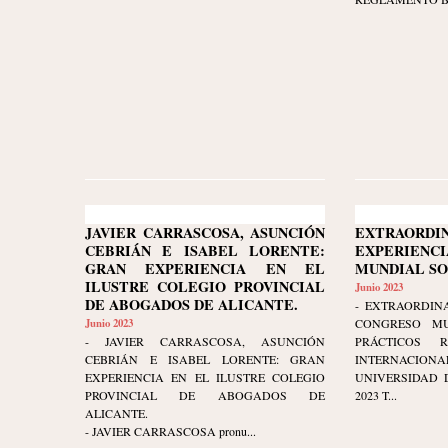
JAVIER CARRASCOSA, ASUNCIÓN
EXTRAORDI
CEBRIÁN E ISABEL LORENTE:
EXPERIENCI
GRAN EXPERIENCIA EN EL
MUNDIAL S
ILUSTRE COLEGIO PROVINCIAL
Junio 2023
DE ABOGADOS DE ALICANTE.
- EXTRAORDINA
Junio 2023
CONGRESO MU
- JAVIER CARRASCOSA, ASUNCIÓN
PRÁCTICOS 
CEBRIÁN E ISABEL LORENTE: GRAN
INTERNAC
EXPERIENCIA EN EL ILUSTRE COLEGIO
UNIVERSIDAD D
PROVINCIAL DE ABOGADOS DE
2023 T...
ALICANTE.
- JAVIER CARRASCOSA pronu...